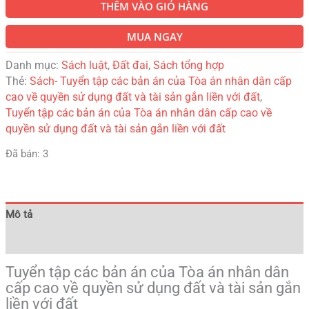
THÊM VÀO GIỎ HÀNG
MUA NGAY
Danh mục:
Sách luật
,
Đất đai
,
Sách tổng hợp
Thẻ:
Sách- Tuyển tập các bản án của Tòa án nhân dân cấp
cao về quyền sử dụng đất và tài sản gắn liền với đất
,
Tuyển tập các bản án của Tòa án nhân dân cấp cao về
quyền sử dụng đất và tài sản gắn liền với đất
Đã bán: 3
Mô tả
Đánh giá (0)
Tuyển tập các bản án của Tòa án nhân dân
cấp cao về quyền sử dụng đất và tài sản gắn
liền với đất