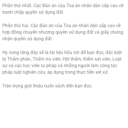
Phần thứ nhất. Các Bản án của Tòa án nhân dân cấp cao về
tranh chấp quyền sử dụng đất
Phần thứ hai. Các Bản án của Tòa án nhân dân cấp cao về
hợp đồng chuyển nhượng quyền sử dụng đất và giấy chứng
nhận quyền sử dụng đất
Hy vọng rằng đây sẽ là tài liệu hữu ích để bạn đọc, đặc biệt
là Thẩm phán, Thẩm tra viên, Hội thẩm, Kiểm sát viên, Luật
sư và các học viên tư pháp và những người làm công tác
pháp luật nghiên cứu, áp dụng trong thực tiễn xét xử.
Trân trọng giới thiệu cuốn sách đến bạn đọc.