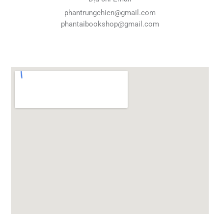
phantrungchien@gmail.com
phantaibookshop@gmail.com