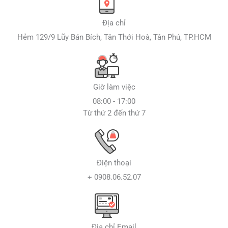
Địa chỉ
Hẻm 129/9 Lũy Bán Bích, Tân Thới Hoà, Tân Phú, TP.HCM
Giờ làm việc
08:00 - 17:00
Từ thứ 2 đến thứ 7
Điện thoại
+ 0908.06.52.07
Địa chỉ Email