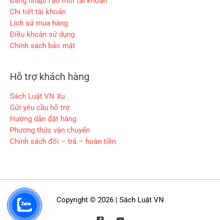
Đăng nhập/Tạo mới tài khoản
Chi tiết tài khoản
Lịch sử mua hàng
Điều khoản sử dụng
Chính sách bảo mật
Hỗ trợ khách hàng
Sách Luật VN Xu
Gửi yêu cầu hỗ trợ
Hướng dẫn đặt hàng
Phương thức vận chuyển
Chính sách đổi – trả – hoàn tiền
Copyright © 2026 | Sách Luật VN