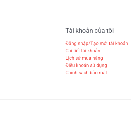
Tài khoản của tôi
Đăng nhập/Tạo mới tài khoản
Chi tiết tài khoản
Lịch sử mua hàng
Điều khoản sử dụng
Chính sách bảo mật