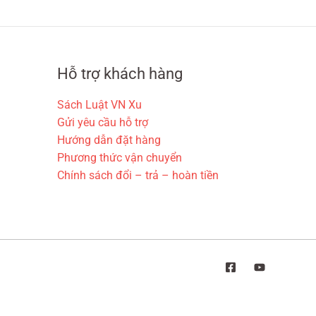
Hỗ trợ khách hàng
Sách Luật VN Xu
Gửi yêu cầu hỗ trợ
Hướng dẫn đặt hàng
Phương thức vận chuyển
Chính sách đổi – trả – hoàn tiền