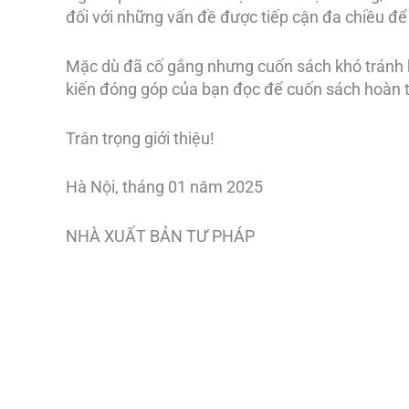
đối với những vấn đề được tiếp cận đa chiều đ
Mặc dù đã cố gắng nhưng cuốn sách khó tránh k
kiến đóng góp của bạn đọc để cuốn sách hoàn th
Trân trọng giới thiệu!
Hà Nội, tháng 01 năm 2025
NHÀ XUẤT BẢN TƯ PHÁP