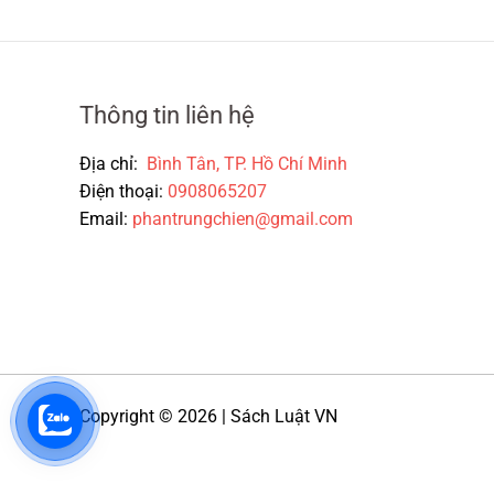
Thông tin liên hệ
Địa chỉ:
Bình Tân, TP. Hồ Chí Minh
Điện thoại:
0908065207
Email:
phantrungchien@gmail.com
Copyright © 2026 | Sách Luật VN