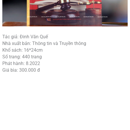
Tác giả: Đinh Văn Quế
Nhà xuất bản: Thông tin và Truyền thông
Khổ sách: 16*24cm
Số trang: 440 trang
Phát hành: 8.2022
Giá bìa: 300.000 đ