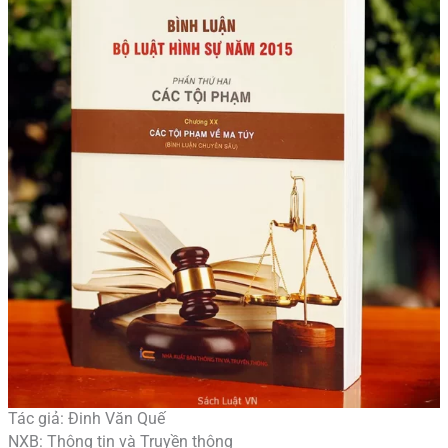
Tác giả: Đinh Văn Quế
NXB: Thông tin và Truyền thông