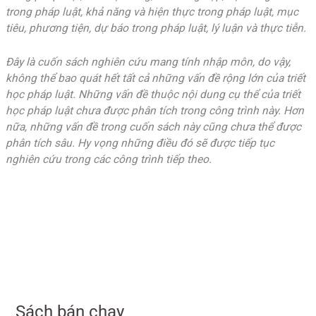
trong pháp luật, khả năng và hiện thực trong pháp luật, mục
tiêu, phương tiện, dự báo trong pháp luật, lý luận và thực tiễn.
Đây là cuốn sách nghiên cứu mang tính nhập môn, do vậy,
không thể bao quát hết tất cả những vấn đề rộng lớn của triết
học pháp luật. Những vấn đề thuộc nội dung cụ thể của triết
học pháp luật chưa được phân tích trong công trình này. Hơn
nữa, những vấn đề trong cuốn sách này cũng chưa thể được
phân tích sâu. Hy vọng những điều đó sẽ được tiếp tục
nghiên cứu trong các công trình tiếp theo.
Sách bán chạy