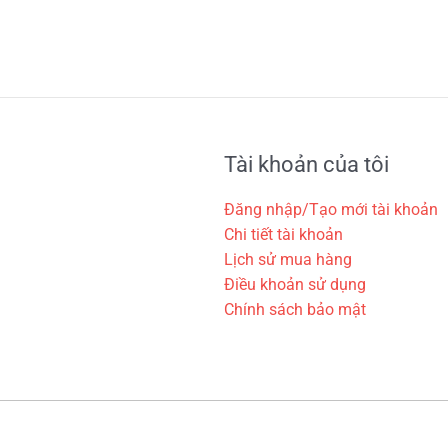
Tài khoản của tôi
Đăng nhập/Tạo mới tài khoản
Chi tiết tài khoản
Lịch sử mua hàng
Điều khoản sử dụng
Chính sách bảo mật