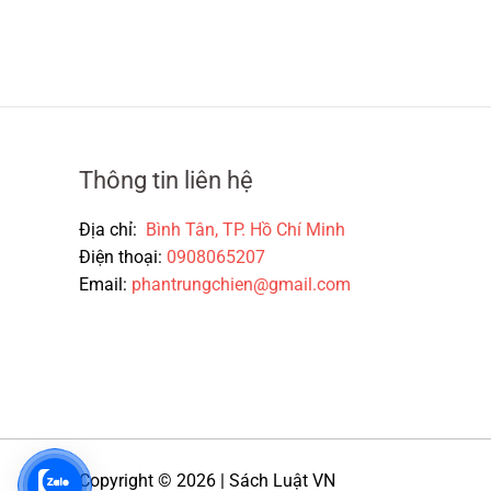
Thông tin liên hệ
Địa chỉ:
Bình Tân, TP. Hồ Chí Minh
Điện thoại:
0908065207
Email:
phantrungchien@gmail.com
Copyright © 2026 | Sách Luật VN