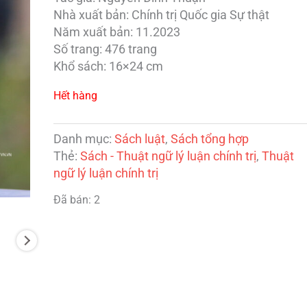
Nhà xuất bản: Chính trị Quốc gia Sự thật
Năm xuất bản: 11.2023
Số trang: 476 trang
Khổ sách: 16×24 cm
Hết hàng
Danh mục:
Sách luật
,
Sách tổng hợp
Thẻ:
Sách - Thuật ngữ lý luận chính trị
,
Thuật
ngữ lý luận chính trị
Đã bán: 2