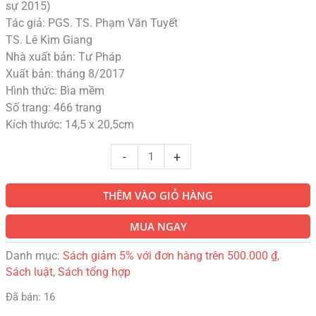
sự 2015)
Tác giả: PGS. TS. Phạm Văn Tuyết
TS. Lê Kim Giang
Nhà xuất bản: Tư Pháp
Xuất bản: tháng 8/2017
Hình thức: Bìa mềm
Số trang: 466 trang
Kích thước: 14,5 x 20,5cm
-
+
THÊM VÀO GIỎ HÀNG
MUA NGAY
Danh mục:
Sách giảm 5% với đơn hàng trên 500.000 ₫
,
Sách luật
,
Sách tổng hợp
Đã bán: 16