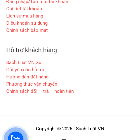
Đăng nhập/Tạo mới tài khoản
Chi tiết tài khoản
Lịch sử mua hàng
Điều khoản sử dụng
Chính sách bảo mật
Hỗ trợ khách hàng
Sách Luật VN Xu
Gửi yêu cầu hỗ trợ
Hướng dẫn đặt hàng
Phương thức vận chuyển
Chính sách đổi – trả – hoàn tiền
Copyright © 2026 | Sách Luật VN