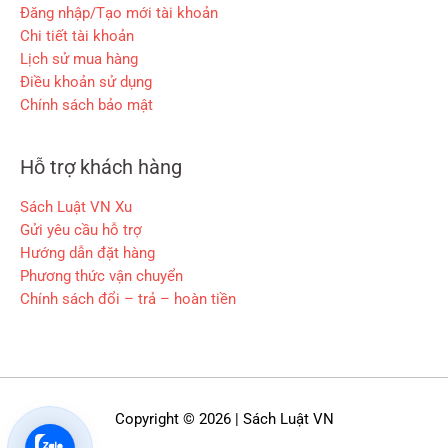
Đăng nhập/Tạo mới tài khoản
Chi tiết tài khoản
Lịch sử mua hàng
Điều khoản sử dụng
Chính sách bảo mật
Hỗ trợ khách hàng
Sách Luật VN Xu
Gửi yêu cầu hỗ trợ
Hướng dẫn đặt hàng
Phương thức vận chuyển
Chính sách đổi – trả – hoàn tiền
Copyright © 2026 | Sách Luật VN