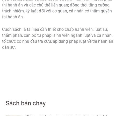
thi hành án và các chủ thể liên quan; đồng thời tăng cường
trách nhiệm, kỷ luật đối với cơ quan, cá nhân có thẩm quyền
thi hành án.
Cuốn sách là tài liệu cần thiết cho chấp hành viên, luật sư,
thẩm phán, cán bộ tư pháp, sinh viên ngành luật và cá nhân,
tổ chức có nhu cầu tra cứu, áp dụng pháp luật về thi hành án
dân sự.
Sách bán chạy