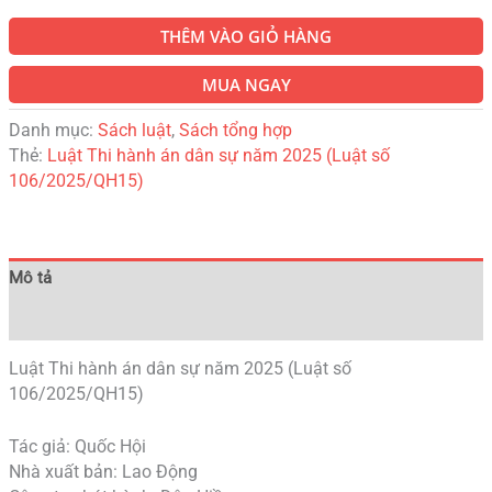
THÊM VÀO GIỎ HÀNG
MUA NGAY
Danh mục:
Sách luật
,
Sách tổng hợp
Thẻ:
Luật Thi hành án dân sự năm 2025 (Luật số
106/2025/QH15)
Mô tả
Đánh giá (0)
Luật Thi hành án dân sự năm 2025 (Luật số
106/2025/QH15)
Tác giả: Quốc Hội
Nhà xuất bản: Lao Động