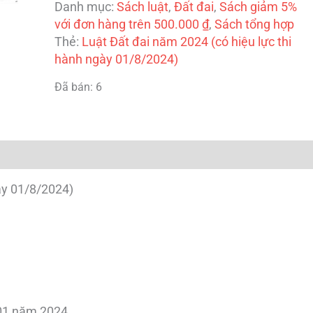
Danh mục:
Sách luật
,
Đất đai
,
Sách giảm 5%
với đơn hàng trên 500.000 ₫
,
Sách tổng hợp
Thẻ:
Luật Đất đai năm 2024 (có hiệu lực thi
hành ngày 01/8/2024)
Đã bán: 6
ày 01/8/2024)
 01 năm 2024