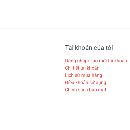
Tài khoản của tôi
Đăng nhập/Tạo mới tài khoản
Chi tiết tài khoản
Lịch sử mua hàng
Điều khoản sử dụng
Chính sách bảo mật