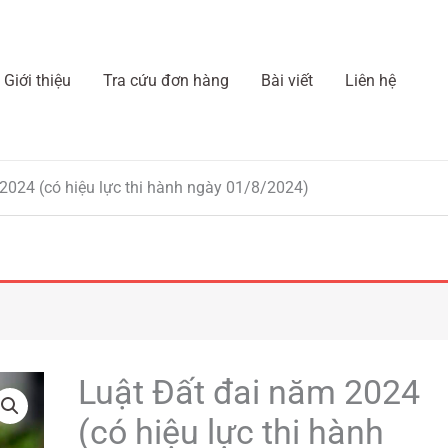
Giới thiệu
Tra cứu đơn hàng
Bài viết
Liên hệ
2024 (có hiệu lực thi hành ngày 01/8/2024)
Luật Đất đai năm 2024
Luật
Đất
(có hiệu lực thi hành
đai