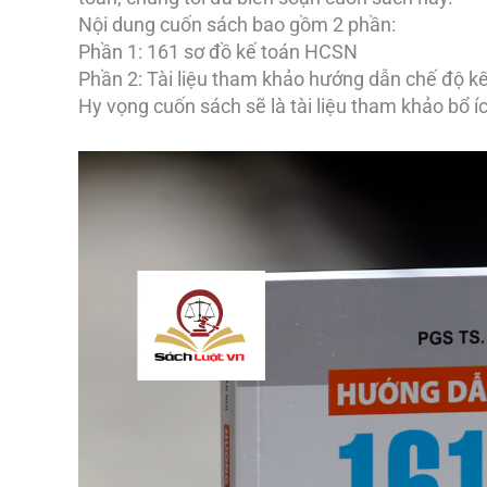
Nội dung cuốn sách bao gồm 2 phần:
Phần 1: 161 sơ đồ kế toán HCSN
Phần 2: Tài liệu tham khảo hướng dẫn chế độ 
Hy vọng cuốn sách sẽ là tài liệu tham khảo bổ í