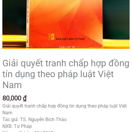
Giải quyết tranh chấp hợp đồng
tín dụng theo pháp luật Việt
Nam
80,000
₫
Giải quyết tranh chấp hợp đồng tín dụng theo pháp luật Việt
Nam
Tác giả: TS. Nguyễn Bích Thảo
NXB: Tư Pháp