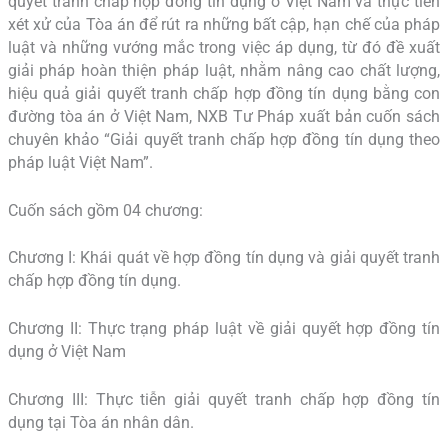
quyết tranh chấp hợp đồng tín dụng ở Việt Nam và thực tiễn
xét xử của Tòa án để rút ra những bất cập, hạn chế của pháp
luật và những vướng mắc trong việc áp dụng, từ đó đề xuất
giải pháp hoàn thiện pháp luật, nhằm nâng cao chất lượng,
hiệu quả giải quyết tranh chấp hợp đồng tín dụng bằng con
đường tòa án ở Việt Nam, NXB Tư Pháp xuất bản cuốn sách
chuyên khảo “Giải quyết tranh chấp hợp đồng tín dụng theo
pháp luật Việt Nam”.
Cuốn sách gồm 04 chương:
Chương I: Khái quát về hợp đồng tín dụng và giải quyết tranh
chấp hợp đồng tín dụng.
Chương II: Thực trạng pháp luật về giải quyết hợp đồng tín
dụng ở Việt Nam
Chương III: Thực tiễn giải quyết tranh chấp hợp đồng tín
dụng tại Tòa án nhân dân.