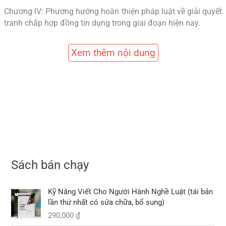
Chương IV: Phương hướng hoàn thiện pháp luật về giải quyết
tranh chấp hợp đồng tín dụng trong giai đoạn hiện nay.
Xem thêm nội dung
Sách bán chạy
Kỹ Năng Viết Cho Người Hành Nghề Luật (tái bản
lần thứ nhất có sửa chữa, bổ sung)
290,000
₫