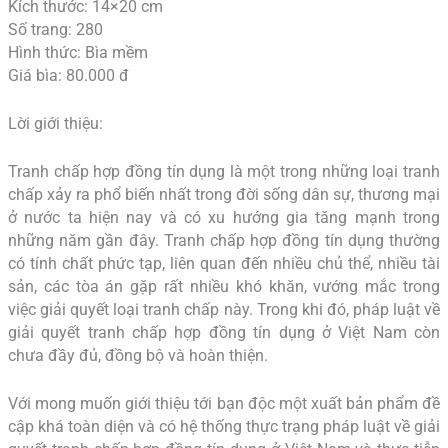
Kích thước: 14×20 cm
Số trang: 280
Hình thức: Bìa mềm
Giá bìa: 80.000 đ
Lời giới thiệu:
Tranh chấp hợp đồng tín dụng là một trong những loại tranh
chấp xảy ra phổ biến nhất trong đời sống dân sự, thương mại
ở nước ta hiện nay và có xu hướng gia tăng mạnh trong
những năm gần đây. Tranh chấp hợp đồng tín dụng thường
có tính chất phức tạp, liên quan đến nhiều chủ thể, nhiều tài
sản, các tòa án gặp rất nhiều khó khăn, vướng mắc trong
việc giải quyết loại tranh chấp này. Trong khi đó, pháp luật về
giải quyết tranh chấp hợp đồng tín dụng ở Việt Nam còn
chưa đầy đủ, đồng bộ và hoàn thiện.
Với mong muốn giới thiệu tới bạn độc một xuất bản phẩm đề
cập khá toàn diện và có hệ thống thực trạng pháp luật về giải