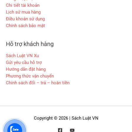
Chi tiết tài khoản
Lịch sử mua hàng
Điều khoản sử dụng
Chính sách bảo mật
Hỗ trợ khách hàng
Sách Luật VN Xu
Gửi yêu cầu hỗ trợ
Hướng dẫn đặt hàng
Phương thức vận chuyển
Chính sách đổi – trả – hoàn tiền
Copyright © 2026 | Sách Luật VN