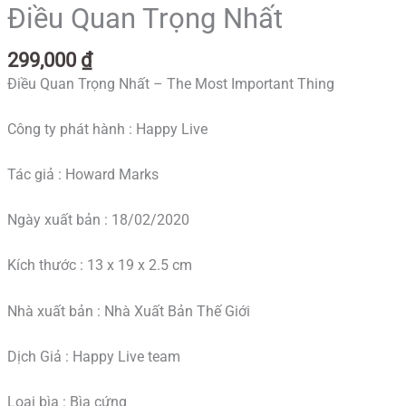
Điều Quan Trọng Nhất
299,000
₫
Điều Quan Trọng Nhất – The Most Important Thing
Công ty phát hành : Happy Live
Tác giả : Howard Marks
Ngày xuất bản : 18/02/2020
Kích thước : 13 x 19 x 2.5 cm
Nhà xuất bản : Nhà Xuất Bản Thế Giới
Dịch Giả : Happy Live team
Loại bìa : Bìa cứng