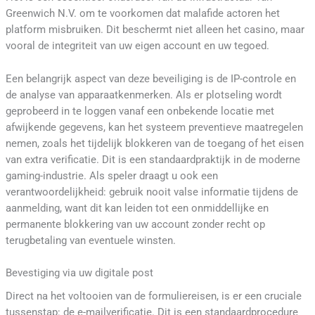
Greenwich N.V. om te voorkomen dat malafide actoren het
platform misbruiken. Dit beschermt niet alleen het casino, maar
vooral de integriteit van uw eigen account en uw tegoed.
Een belangrijk aspect van deze beveiliging is de IP-controle en
de analyse van apparaatkenmerken. Als er plotseling wordt
geprobeerd in te loggen vanaf een onbekende locatie met
afwijkende gegevens, kan het systeem preventieve maatregelen
nemen, zoals het tijdelijk blokkeren van de toegang of het eisen
van extra verificatie. Dit is een standaardpraktijk in de moderne
gaming-industrie. Als speler draagt u ook een
verantwoordelijkheid: gebruik nooit valse informatie tijdens de
aanmelding, want dit kan leiden tot een onmiddellijke en
permanente blokkering van uw account zonder recht op
terugbetaling van eventuele winsten.
Bevestiging via uw digitale post
Direct na het voltooien van de formuliereisen, is er een cruciale
tussenstap: de e-mailverificatie. Dit is een standaardprocedure