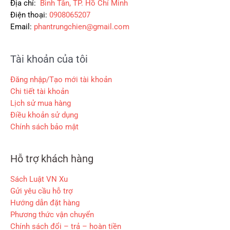
Địa chỉ:
Bình Tân, TP. Hồ Chí Minh
Điện thoại:
0908065207
Email:
phantrungchien@gmail.com
Tài khoản của tôi
Đăng nhập/Tạo mới tài khoản
Chi tiết tài khoản
Lịch sử mua hàng
Điều khoản sử dụng
Chính sách bảo mật
Hỗ trợ khách hàng
Sách Luật VN Xu
Gửi yêu cầu hỗ trợ
Hướng dẫn đặt hàng
Phương thức vận chuyển
Chính sách đổi – trả – hoàn tiền