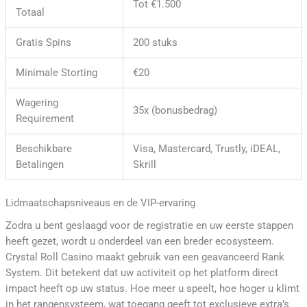
Tot €1.500
Totaal
Gratis Spins
200 stuks
Minimale Storting
€20
Wagering
35x (bonusbedrag)
Requirement
Beschikbare
Visa, Mastercard, Trustly, iDEAL,
Betalingen
Skrill
Lidmaatschapsniveaus en de VIP-ervaring
Zodra u bent geslaagd voor de registratie en uw eerste stappen
heeft gezet, wordt u onderdeel van een breder ecosysteem.
Crystal Roll Casino maakt gebruik van een geavanceerd Rank
System. Dit betekent dat uw activiteit op het platform direct
impact heeft op uw status. Hoe meer u speelt, hoe hoger u klimt
in het rangensysteem, wat toegang geeft tot exclusieve extra’s