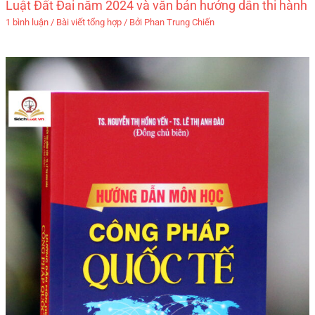
Luật Đất Đai năm 2024 và văn bản hướng dẫn thi hành
1 bình luận
/
Bài viết tổng hợp
/ Bởi
Phan Trung Chiến