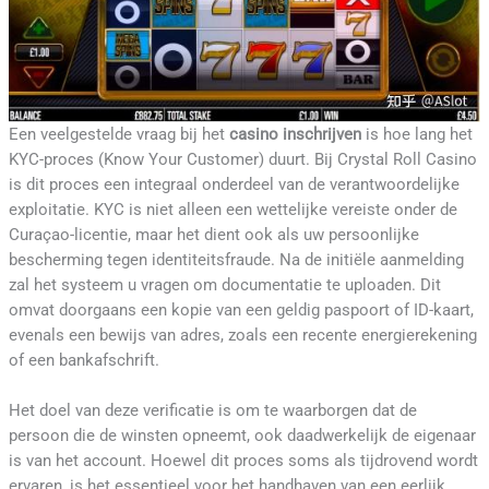
Een veelgestelde vraag bij het
casino inschrijven
is hoe lang het
KYC-proces (Know Your Customer) duurt. Bij Crystal Roll Casino
is dit proces een integraal onderdeel van de verantwoordelijke
exploitatie. KYC is niet alleen een wettelijke vereiste onder de
Curaçao-licentie, maar het dient ook als uw persoonlijke
bescherming tegen identiteitsfraude. Na de initiële aanmelding
zal het systeem u vragen om documentatie te uploaden. Dit
omvat doorgaans een kopie van een geldig paspoort of ID-kaart,
evenals een bewijs van adres, zoals een recente energierekening
of een bankafschrift.
Het doel van deze verificatie is om te waarborgen dat de
persoon die de winsten opneemt, ook daadwerkelijk de eigenaar
is van het account. Hoewel dit proces soms als tijdrovend wordt
ervaren, is het essentieel voor het handhaven van een eerlijk