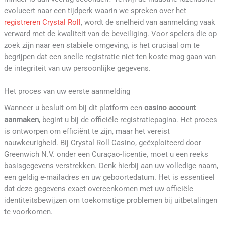
evolueert naar een tijdperk waarin we spreken over het
registreren Crystal Roll
, wordt de snelheid van aanmelding vaak
verward met de kwaliteit van de beveiliging. Voor spelers die op
zoek zijn naar een stabiele omgeving, is het cruciaal om te
begrijpen dat een snelle registratie niet ten koste mag gaan van
de integriteit van uw persoonlijke gegevens.
Het proces van uw eerste aanmelding
Wanneer u besluit om bij dit platform een
casino account
aanmaken
, begint u bij de officiële registratiepagina. Het proces
is ontworpen om efficiënt te zijn, maar het vereist
nauwkeurigheid. Bij Crystal Roll Casino, geëxploiteerd door
Greenwich N.V. onder een Curaçao-licentie, moet u een reeks
basisgegevens verstrekken. Denk hierbij aan uw volledige naam,
een geldig e-mailadres en uw geboortedatum. Het is essentieel
dat deze gegevens exact overeenkomen met uw officiële
identiteitsbewijzen om toekomstige problemen bij uitbetalingen
te voorkomen.