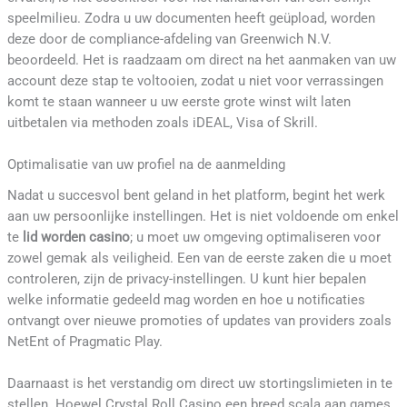
speelmilieu. Zodra u uw documenten heeft geüpload, worden
deze door de compliance-afdeling van Greenwich N.V.
beoordeeld. Het is raadzaam om direct na het aanmaken van uw
account deze stap te voltooien, zodat u niet voor verrassingen
komt te staan wanneer u uw eerste grote winst wilt laten
uitbetalen via methoden zoals iDEAL, Visa of Skrill.
Optimalisatie van uw profiel na de aanmelding
Nadat u succesvol bent geland in het platform, begint het werk
aan uw persoonlijke instellingen. Het is niet voldoende om enkel
te
lid worden casino
; u moet uw omgeving optimaliseren voor
zowel gemak als veiligheid. Een van de eerste zaken die u moet
controleren, zijn de privacy-instellingen. U kunt hier bepalen
welke informatie gedeeld mag worden en hoe u notificaties
ontvangt over nieuwe promoties of updates van providers zoals
NetEnt of Pragmatic Play.
Daarnaast is het verstandig om direct uw stortingslimieten in te
stellen. Hoewel Crystal Roll Casino een breed scala aan games