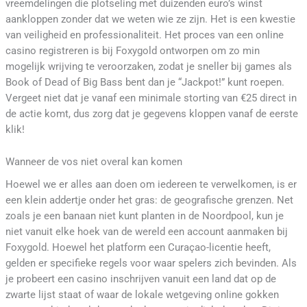
vreemdelingen die plotseling met duizenden euro’s winst
aankloppen zonder dat we weten wie ze zijn. Het is een kwestie
van veiligheid en professionaliteit. Het proces van een online
casino registreren is bij Foxygold ontworpen om zo min
mogelijk wrijving te veroorzaken, zodat je sneller bij games als
Book of Dead of Big Bass bent dan je “Jackpot!” kunt roepen.
Vergeet niet dat je vanaf een minimale storting van €25 direct in
de actie komt, dus zorg dat je gegevens kloppen vanaf de eerste
klik!
Wanneer de vos niet overal kan komen
Hoewel we er alles aan doen om iedereen te verwelkomen, is er
een klein addertje onder het gras: de geografische grenzen. Net
zoals je een banaan niet kunt planten in de Noordpool, kun je
niet vanuit elke hoek van de wereld een account aanmaken bij
Foxygold. Hoewel het platform een Curaçao-licentie heeft,
gelden er specifieke regels voor waar spelers zich bevinden. Als
je probeert een casino inschrijven vanuit een land dat op de
zwarte lijst staat of waar de lokale wetgeving online gokken