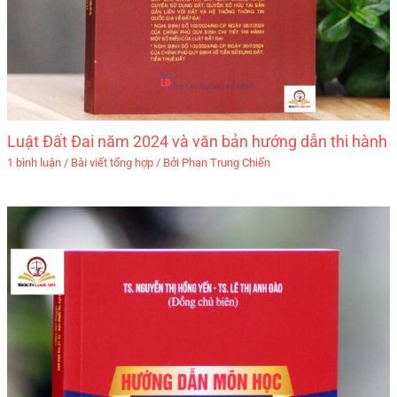
Luật Đất Đai năm 2024 và văn bản hướng dẫn thi hành
1 bình luận
/
Bài viết tổng hợp
/ Bởi
Phan Trung Chiến