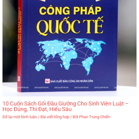
10 Cuốn Sách Gối Đầu Giường Cho Sinh Viên Luật –
Học Đúng, Thi Đạt, Hiểu Sâu
Để lại một bình luận
/
Bài viết tổng hợp
/ Bởi
Phan Trung Chiến