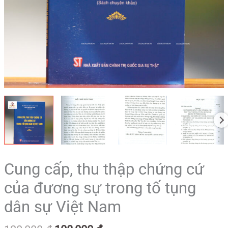
Cung cấp, thu thập chứng cứ
của đương sự trong tố tụng
dân sự Việt Nam