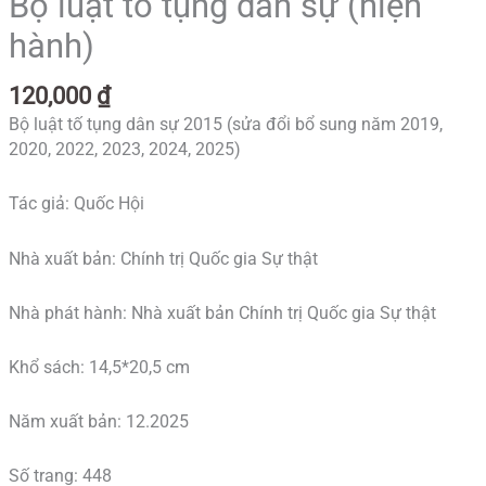
Bộ luật tố tụng dân sự (hiện
hành)
120,000
₫
Bộ luật tố tụng dân sự 2015 (sửa đổi bổ sung năm 2019,
2020, 2022, 2023, 2024, 2025)
Tác giả: Quốc Hội
Nhà xuất bản: Chính trị Quốc gia Sự thật
Nhà phát hành: Nhà xuất bản Chính trị Quốc gia Sự thật
Khổ sách: 14,5*20,5 cm
Năm xuất bản: 12.2025
Số trang: 448