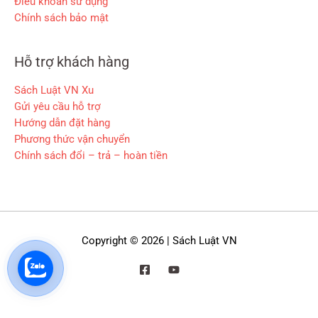
Điều khoản sử dụng
Chính sách bảo mật
Hỗ trợ khách hàng
Sách Luật VN Xu
Gửi yêu cầu hỗ trợ
Hướng dẫn đặt hàng
Phương thức vận chuyển
Chính sách đổi – trả – hoàn tiền
Copyright © 2026 | Sách Luật VN