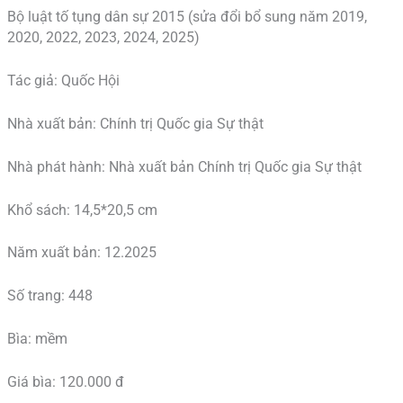
Bộ luật tố tụng dân sự 2015 (sửa đổi bổ sung năm 2019,
2020, 2022, 2023, 2024, 2025)
Tác giả: Quốc Hội
Nhà xuất bản: Chính trị Quốc gia Sự thật
Nhà phát hành: Nhà xuất bản Chính trị Quốc gia Sự thật
Khổ sách: 14,5*20,5 cm
Năm xuất bản: 12.2025
Số trang: 448
Bìa: mềm
Giá bìa: 120.000 đ