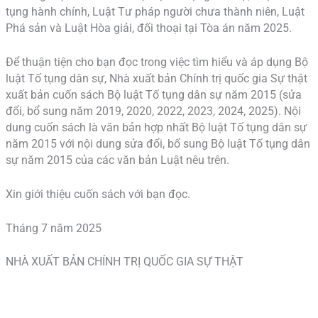
tụng hành chính, Luật Tư pháp người chưa thành niên, Luật
Phá sản và Luật Hòa giải, đối thoại tại Tòa án năm 2025.
Để thuận tiện cho bạn đọc trong việc tìm hiểu và áp dụng Bộ
luật Tố tụng dân sự, Nhà xuất bản Chính trị quốc gia Sự thật
xuất bản cuốn sách Bộ luật Tố tụng dân sự năm 2015 (sửa
đổi, bổ sung năm 2019, 2020, 2022, 2023, 2024, 2025). Nội
dung cuốn sách là văn bản hợp nhất Bộ luật Tố tụng dân sự
năm 2015 với nội dung sửa đổi, bổ sung Bộ luật Tố tụng dân
sự năm 2015 của các văn bản Luật nêu trên.
Xin giới thiệu cuốn sách với bạn đọc.
Tháng 7 năm 2025
NHÀ XUẤT BẢN CHÍNH TRỊ QUỐC GIA SỰ THẬT