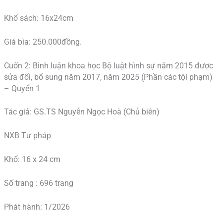
Khổ sách: 16x24cm
Giá bìa: 250.000đồng.
Cuốn 2: Bình luận khoa học Bộ luật hình sự năm 2015 được
sửa đổi, bổ sung năm 2017, năm 2025 (Phần các tội phạm)
– Quyển 1
Tác giả: GS.TS Nguyễn Ngọc Hoà (Chủ biên)
NXB Tư pháp
Khổ: 16 x 24 cm
Số trang : 696 trang
Phát hành: 1/2026