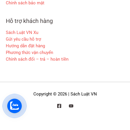
Chính sách bảo mật
Hỗ trợ khách hàng
Sách Luật VN Xu
Gửi yêu cầu hỗ trợ
Hướng dẫn đặt hàng
Phương thức vận chuyển
Chính sách đổi – trả – hoàn tiền
Copyright © 2026 | Sách Luật VN