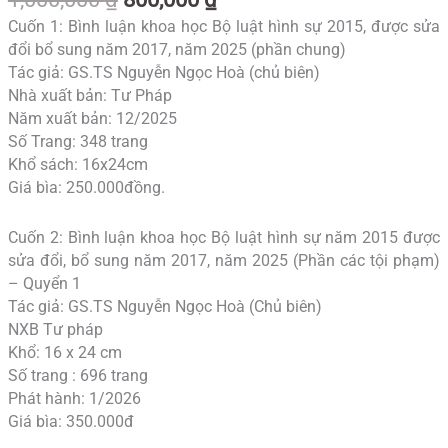
Cuốn 1: Bình luận khoa học Bộ luật hình sự 2015, được sửa
đổi bổ sung năm 2017, năm 2025 (phần chung)
Tác giả: GS.TS Nguyễn Ngọc Hoà (chủ biên)
Nhà xuất bản: Tư Pháp
Năm xuất bản: 12/2025
Số Trang: 348 trang
Khổ sách: 16x24cm
Giá bìa: 250.000đồng.
Cuốn 2: Bình luận khoa học Bộ luật hình sự năm 2015 được
sửa đổi, bổ sung năm 2017, năm 2025 (Phần các tội phạm)
– Quyển 1
Tác giả: GS.TS Nguyễn Ngọc Hoà (Chủ biên)
NXB Tư pháp
Khổ: 16 x 24 cm
Số trang : 696 trang
Phát hành: 1/2026
Giá bìa: 350.000đ