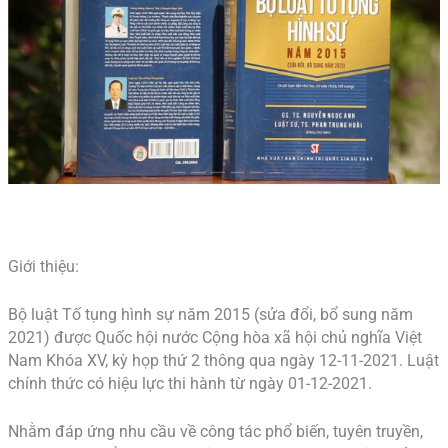
Giới thiệu:
Bộ luật Tố tụng hình sự năm 2015 (sửa đổi, bổ sung năm
2021) được Quốc hội nước Cộng hòa xã hội chủ nghĩa Việt
Nam Khóa XV, kỳ họp thứ 2 thông qua ngày 12-11-2021. Luật
chính thức có hiệu lực thi hành từ ngày 01-12-2021.
Nhằm đáp ứng nhu cầu về công tác phổ biến, tuyên truyền,