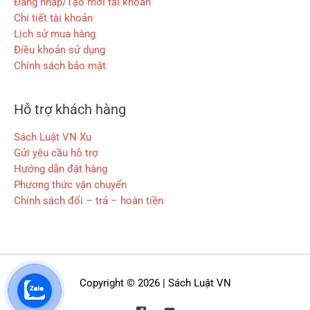
Đăng nhập/Tạo mới tài khoản
Chi tiết tài khoản
Lịch sử mua hàng
Điều khoản sử dụng
Chính sách bảo mật
Hỗ trợ khách hàng
Sách Luật VN Xu
Gửi yêu cầu hỗ trợ
Hướng dẫn đặt hàng
Phương thức vận chuyển
Chính sách đổi – trả – hoàn tiền
Copyright © 2026 | Sách Luật VN