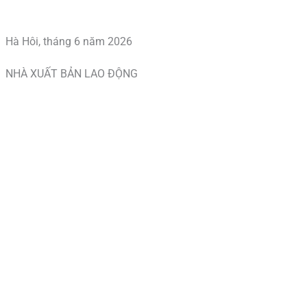
Hà Hôi, tháng 6 năm 2026
NHÀ XUẤT BẢN LAO ĐỘNG