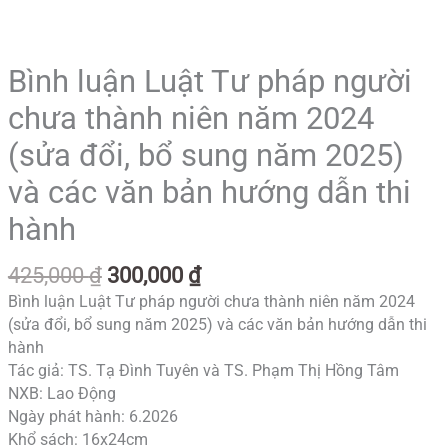
Bình luận Luật Tư pháp người
chưa thành niên năm 2024
(sửa đổi, bổ sung năm 2025)
và các văn bản hướng dẫn thi
hành
425,000
₫
300,000
₫
Bình luận Luật Tư pháp người chưa thành niên năm 2024
(sửa đổi, bổ sung năm 2025) và các văn bản hướng dẫn thi
hành
Tác giả: TS. Tạ Đình Tuyên và TS. Phạm Thị Hồng Tâm
NXB: Lao Động
Ngày phát hành: 6.2026
Khổ sách: 16x24cm