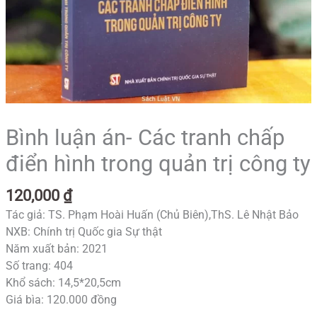
Bình luận án- Các tranh chấp
điển hình trong quản trị công ty
120,000
₫
Tác giả: TS. Phạm Hoài Huấn (Chủ Biên),ThS. Lê Nhật Bảo
NXB: Chính trị Quốc gia Sự thật
Năm xuất bản: 2021
Số trang: 404
Khổ sách: 14,5*20,5cm
Giá bìa: 120.000 đồng