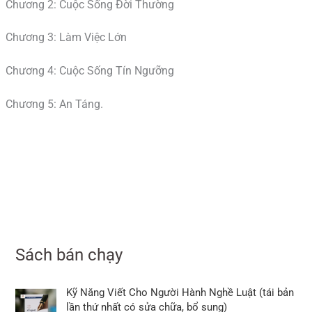
Chương 2: Cuộc Sống Đời Thường
Chương 3: Làm Việc Lớn
Chương 4: Cuộc Sống Tín Ngưỡng
Chương 5: An Táng.
Sách bán chạy
Kỹ Năng Viết Cho Người Hành Nghề Luật (tái bản
lần thứ nhất có sửa chữa, bổ sung)