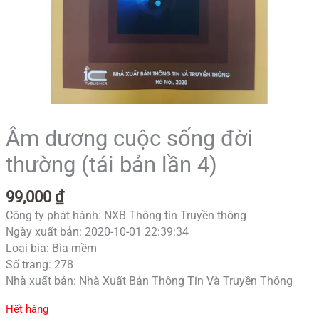
Âm dương cuộc sống đời
thường (tái bản lần 4)
99,000
₫
Công ty phát hành: NXB Thông tin Truyền thông
Ngày xuất bản: 2020-10-01 22:39:34
Loại bìa: Bìa mềm
Số trang: 278
Nhà xuất bản: Nhà Xuất Bản Thông Tin Và Truyền Thông
Hết hàng