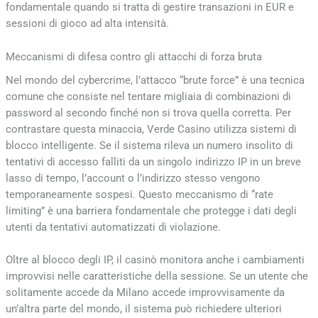
fondamentale quando si tratta di gestire transazioni in EUR e
sessioni di gioco ad alta intensità.
Meccanismi di difesa contro gli attacchi di forza bruta
Nel mondo del cybercrime, l’attacco “brute force” è una tecnica
comune che consiste nel tentare migliaia di combinazioni di
password al secondo finché non si trova quella corretta. Per
contrastare questa minaccia, Verde Casino utilizza sistemi di
blocco intelligente. Se il sistema rileva un numero insolito di
tentativi di accesso falliti da un singolo indirizzo IP in un breve
lasso di tempo, l’account o l’indirizzo stesso vengono
temporaneamente sospesi. Questo meccanismo di “rate
limiting” è una barriera fondamentale che protegge i dati degli
utenti da tentativi automatizzati di violazione.
Oltre al blocco degli IP, il casinò monitora anche i cambiamenti
improvvisi nelle caratteristiche della sessione. Se un utente che
solitamente accede da Milano accede improvvisamente da
un’altra parte del mondo, il sistema può richiedere ulteriori