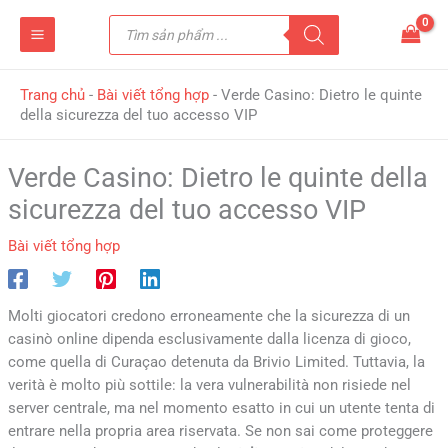
Nhảy
Tìm
tới
kiếm
sản
nội
phẩm
dung
Trang chủ
-
Bài viết tổng hợp
-
Verde Casino: Dietro le quinte
della sicurezza del tuo accesso VIP
Verde Casino: Dietro le quinte della
sicurezza del tuo accesso VIP
Bài viết tổng hợp
Molti giocatori credono erroneamente che la sicurezza di un
casinò online dipenda esclusivamente dalla licenza di gioco,
come quella di Curaçao detenuta da Brivio Limited. Tuttavia, la
verità è molto più sottile: la vera vulnerabilità non risiede nel
server centrale, ma nel momento esatto in cui un utente tenta di
entrare nella propria area riservata. Se non sai come proteggere