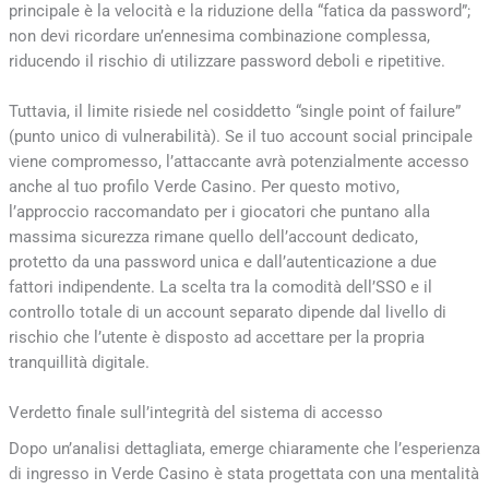
principale è la velocità e la riduzione della “fatica da password”;
non devi ricordare un’ennesima combinazione complessa,
riducendo il rischio di utilizzare password deboli e ripetitive.
Tuttavia, il limite risiede nel cosiddetto “single point of failure”
(punto unico di vulnerabilità). Se il tuo account social principale
viene compromesso, l’attaccante avrà potenzialmente accesso
anche al tuo profilo Verde Casino. Per questo motivo,
l’approccio raccomandato per i giocatori che puntano alla
massima sicurezza rimane quello dell’account dedicato,
protetto da una password unica e dall’autenticazione a due
fattori indipendente. La scelta tra la comodità dell’SSO e il
controllo totale di un account separato dipende dal livello di
rischio che l’utente è disposto ad accettare per la propria
tranquillità digitale.
Verdetto finale sull’integrità del sistema di accesso
Dopo un’analisi dettagliata, emerge chiaramente che l’esperienza
di ingresso in Verde Casino è stata progettata con una mentalità