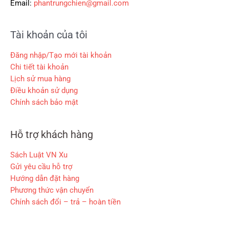
Email:
phantrungchien@gmail.com
Tài khoản của tôi
Đăng nhập/Tạo mới tài khoản
Chi tiết tài khoản
Lịch sử mua hàng
Điều khoản sử dụng
Chính sách bảo mật
Hỗ trợ khách hàng
Sách Luật VN Xu
Gửi yêu cầu hỗ trợ
Hướng dẫn đặt hàng
Phương thức vận chuyển
Chính sách đổi – trả – hoàn tiền