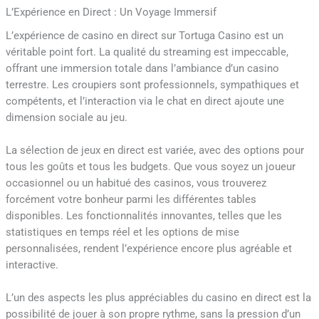
L’Expérience en Direct : Un Voyage Immersif
L’expérience de casino en direct sur Tortuga Casino est un
véritable point fort. La qualité du streaming est impeccable,
offrant une immersion totale dans l’ambiance d’un casino
terrestre. Les croupiers sont professionnels, sympathiques et
compétents, et l’interaction via le chat en direct ajoute une
dimension sociale au jeu.
La sélection de jeux en direct est variée, avec des options pour
tous les goûts et tous les budgets. Que vous soyez un joueur
occasionnel ou un habitué des casinos, vous trouverez
forcément votre bonheur parmi les différentes tables
disponibles. Les fonctionnalités innovantes, telles que les
statistiques en temps réel et les options de mise
personnalisées, rendent l’expérience encore plus agréable et
interactive.
L’un des aspects les plus appréciables du casino en direct est la
possibilité de jouer à son propre rythme, sans la pression d’un