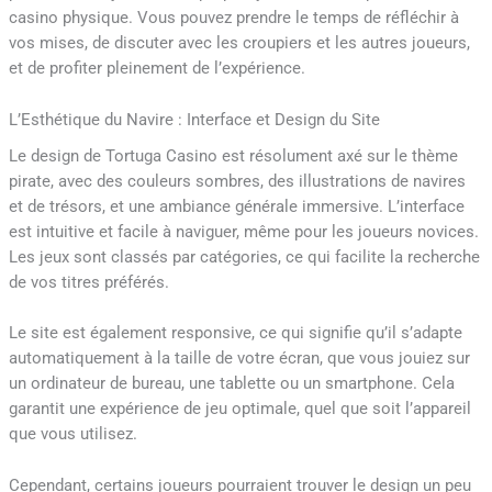
casino physique. Vous pouvez prendre le temps de réfléchir à
vos mises, de discuter avec les croupiers et les autres joueurs,
et de profiter pleinement de l’expérience.
L’Esthétique du Navire : Interface et Design du Site
Le design de Tortuga Casino est résolument axé sur le thème
pirate, avec des couleurs sombres, des illustrations de navires
et de trésors, et une ambiance générale immersive. L’interface
est intuitive et facile à naviguer, même pour les joueurs novices.
Les jeux sont classés par catégories, ce qui facilite la recherche
de vos titres préférés.
Le site est également responsive, ce qui signifie qu’il s’adapte
automatiquement à la taille de votre écran, que vous jouiez sur
un ordinateur de bureau, une tablette ou un smartphone. Cela
garantit une expérience de jeu optimale, quel que soit l’appareil
que vous utilisez.
Cependant, certains joueurs pourraient trouver le design un peu