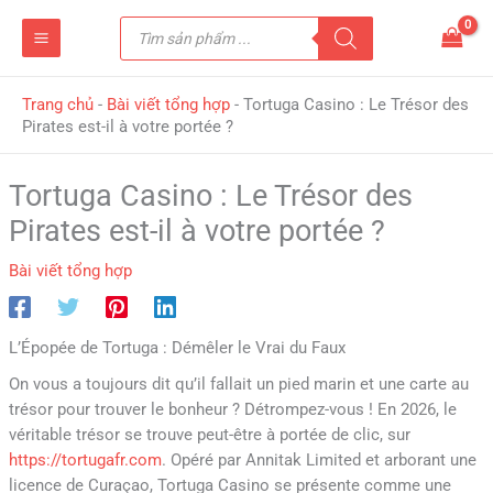
Nhảy
Tìm
tới
kiếm
sản
nội
phẩm
dung
Trang chủ
-
Bài viết tổng hợp
-
Tortuga Casino : Le Trésor des
Pirates est-il à votre portée ?
Tortuga Casino : Le Trésor des
Pirates est-il à votre portée ?
Bài viết tổng hợp
L’Épopée de Tortuga : Démêler le Vrai du Faux
On vous a toujours dit qu’il fallait un pied marin et une carte au
trésor pour trouver le bonheur ? Détrompez-vous ! En 2026, le
véritable trésor se trouve peut-être à portée de clic, sur
https://tortugafr.com
. Opéré par Annitak Limited et arborant une
licence de Curaçao, Tortuga Casino se présente comme une