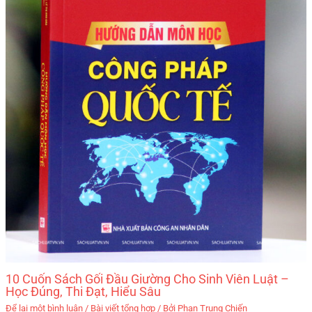
10 Cuốn Sách Gối Đầu Giường Cho Sinh Viên Luật –
Học Đúng, Thi Đạt, Hiểu Sâu
Để lại một bình luận
/
Bài viết tổng hợp
/ Bởi
Phan Trung Chiến