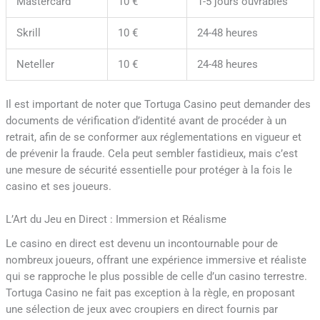
Mastercard
10 €
1-5 jours ouvrables
Skrill
10 €
24-48 heures
Neteller
10 €
24-48 heures
Il est important de noter que Tortuga Casino peut demander des
documents de vérification d’identité avant de procéder à un
retrait, afin de se conformer aux réglementations en vigueur et
de prévenir la fraude. Cela peut sembler fastidieux, mais c’est
une mesure de sécurité essentielle pour protéger à la fois le
casino et ses joueurs.
L’Art du Jeu en Direct : Immersion et Réalisme
Le casino en direct est devenu un incontournable pour de
nombreux joueurs, offrant une expérience immersive et réaliste
qui se rapproche le plus possible de celle d’un casino terrestre.
Tortuga Casino ne fait pas exception à la règle, en proposant
une sélection de jeux avec croupiers en direct fournis par