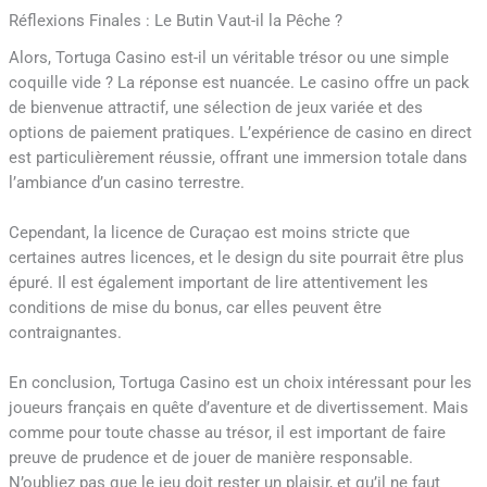
Réflexions Finales : Le Butin Vaut-il la Pêche ?
Alors, Tortuga Casino est-il un véritable trésor ou une simple
coquille vide ? La réponse est nuancée. Le casino offre un pack
de bienvenue attractif, une sélection de jeux variée et des
options de paiement pratiques. L’expérience de casino en direct
est particulièrement réussie, offrant une immersion totale dans
l’ambiance d’un casino terrestre.
Cependant, la licence de Curaçao est moins stricte que
certaines autres licences, et le design du site pourrait être plus
épuré. Il est également important de lire attentivement les
conditions de mise du bonus, car elles peuvent être
contraignantes.
En conclusion, Tortuga Casino est un choix intéressant pour les
joueurs français en quête d’aventure et de divertissement. Mais
comme pour toute chasse au trésor, il est important de faire
preuve de prudence et de jouer de manière responsable.
N’oubliez pas que le jeu doit rester un plaisir, et qu’il ne faut