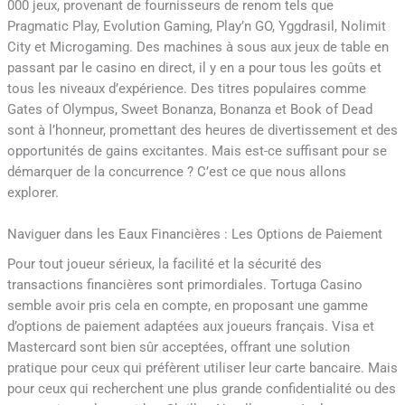
000 jeux, provenant de fournisseurs de renom tels que
Pragmatic Play, Evolution Gaming, Play’n GO, Yggdrasil, Nolimit
City et Microgaming. Des machines à sous aux jeux de table en
passant par le casino en direct, il y en a pour tous les goûts et
tous les niveaux d’expérience. Des titres populaires comme
Gates of Olympus, Sweet Bonanza, Bonanza et Book of Dead
sont à l’honneur, promettant des heures de divertissement et des
opportunités de gains excitantes. Mais est-ce suffisant pour se
démarquer de la concurrence ? C’est ce que nous allons
explorer.
Naviguer dans les Eaux Financières : Les Options de Paiement
Pour tout joueur sérieux, la facilité et la sécurité des
transactions financières sont primordiales. Tortuga Casino
semble avoir pris cela en compte, en proposant une gamme
d’options de paiement adaptées aux joueurs français. Visa et
Mastercard sont bien sûr acceptées, offrant une solution
pratique pour ceux qui préfèrent utiliser leur carte bancaire. Mais
pour ceux qui recherchent une plus grande confidentialité ou des