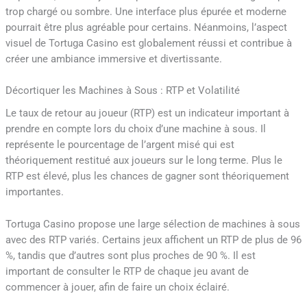
trop chargé ou sombre. Une interface plus épurée et moderne
pourrait être plus agréable pour certains. Néanmoins, l’aspect
visuel de Tortuga Casino est globalement réussi et contribue à
créer une ambiance immersive et divertissante.
Décortiquer les Machines à Sous : RTP et Volatilité
Le taux de retour au joueur (RTP) est un indicateur important à
prendre en compte lors du choix d’une machine à sous. Il
représente le pourcentage de l’argent misé qui est
théoriquement restitué aux joueurs sur le long terme. Plus le
RTP est élevé, plus les chances de gagner sont théoriquement
importantes.
Tortuga Casino propose une large sélection de machines à sous
avec des RTP variés. Certains jeux affichent un RTP de plus de 96
%, tandis que d’autres sont plus proches de 90 %. Il est
important de consulter le RTP de chaque jeu avant de
commencer à jouer, afin de faire un choix éclairé.