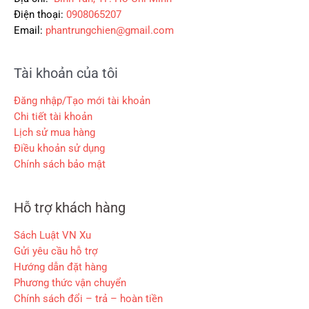
Điện thoại:
0908065207
Email:
phantrungchien@gmail.com
Tài khoản của tôi
Đăng nhập/Tạo mới tài khoản
Chi tiết tài khoản
Lịch sử mua hàng
Điều khoản sử dụng
Chính sách bảo mật
Hỗ trợ khách hàng
Sách Luật VN Xu
Gửi yêu cầu hỗ trợ
Hướng dẫn đặt hàng
Phương thức vận chuyển
Chính sách đổi – trả – hoàn tiền