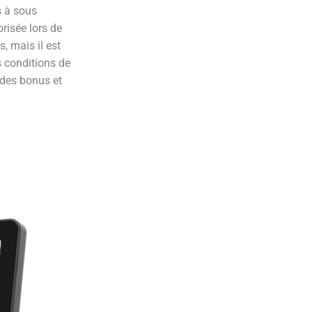
s à sous
risée lors de
, mais il est
s conditions de
t des bonus et