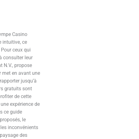
Olympe Casino
 intuitive, ce
 Pour ceux qui
 consulter leur
t N.V., propose
ur met en avant une
 rapporter jusqu’à
s gratuits sont
fiter de cette
 une expérience de
ns ce guide
 proposés, le
 les inconvénients
e paysage des