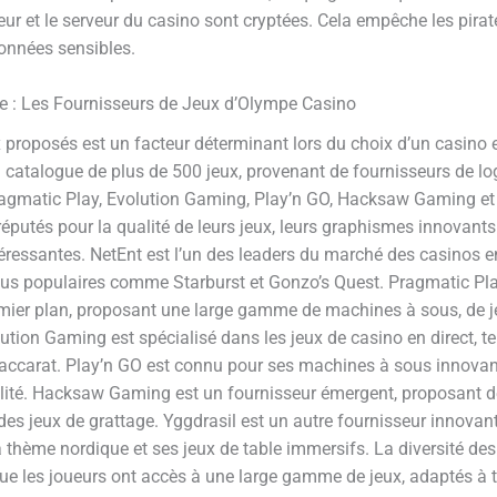
teur et le serveur du casino sont cryptées. Cela empêche les pira
données sensibles.
e : Les Fournisseurs de Jeux d’Olympe Casino
x proposés est un facteur déterminant lors du choix d’un casino 
catalogue de plus de 500 jeux, provenant de fournisseurs de lo
ragmatic Play, Evolution Gaming, Play’n GO, Hacksaw Gaming et
éputés pour la qualité de leurs jeux, leurs graphismes innovants 
téressantes. NetEnt est l’un des leaders du marché des casinos e
us populaires comme Starburst et Gonzo’s Quest. Pragmatic Pla
mier plan, proposant une large gamme de machines à sous, de je
lution Gaming est spécialisé dans les jeux de casino en direct, tel
 baccarat. Play’n GO est connu pour ses machines à sous innovan
alité. Hacksaw Gaming est un fournisseur émergent, proposant 
 des jeux de grattage. Yggdrasil est un autre fournisseur innovan
thème nordique et ses jeux de table immersifs. La diversité des
 que les joueurs ont accès à une large gamme de jeux, adaptés à t