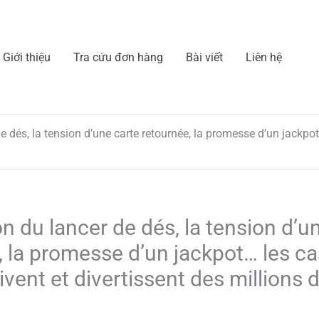
Giới thiệu
Tra cứu đơn hàng
Bài viết
Liên hệ
de dés, la tension d’une carte retournée, la promesse d’un jackpot
on du lancer de dés, la tension d’u
, la promesse d’un jackpot… les c
ivent et divertissent des millions 