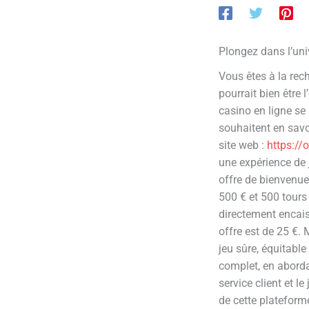
Plongez dans l’un
Vous êtes à la rec
pourrait bien être l
casino en ligne se
souhaitent en savo
site web :
https:/
une expérience de 
offre de bienvenue
500 € et 500 tours 
directement encais
offre est de 25 €.
jeu sûre, équitable
complet, en abordan
service client et 
de cette plateform