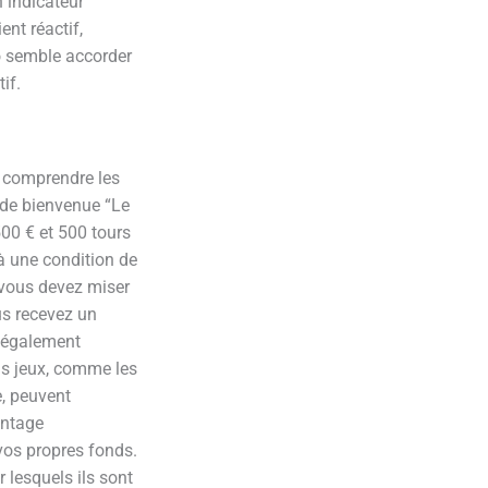
n indicateur
ent réactif,
o semble accorder
if.
en comprendre les
 de bienvenue “Le
00 € et 500 tours
à une condition de
 vous devez miser
us recevez un
t également
ins jeux, comme les
e, peuvent
antage
 vos propres fonds.
r lesquels ils sont