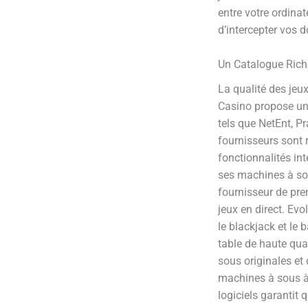
entre votre ordina
d’intercepter vos 
Un Catalogue Rich
La qualité des jeu
Casino propose un 
tels que NetEnt, P
fournisseurs sont r
fonctionnalités in
ses machines à so
fournisseur de pre
jeux en direct. Evo
le blackjack et le
table de haute qu
sous originales et
machines à sous à 
logiciels garantit