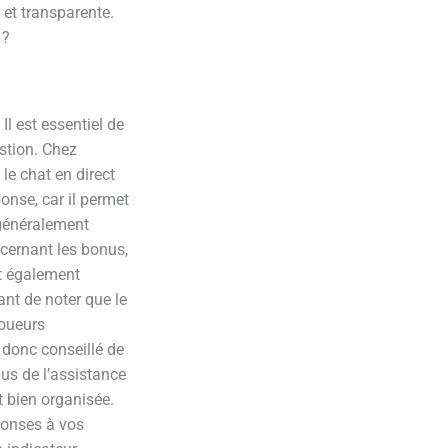
e et transparente.
 ?
Il est essentiel de
stion. Chez
le chat en direct
ponse, car il permet
 généralement
cernant les bonus,
st également
ant de noter que le
joueurs
t donc conseillé de
lus de l’assistance
 bien organisée.
éponses à vos