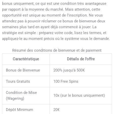
bonus uniquement, ce qui est une condition très avantageuse
par rapport à la moyenne du marché. Mais attention, cette
opportunité est unique au moment de l’inscription. Ne vous
attendez pas à pouvoir réclamer ce bonus de bienvenue deux
semaines plus tard en ayant déjà commencé à jouer. La
stratégie est simple : préparez votre code, lisez les termes, et
appliquez-le au moment précis où le système vous le demande.
Résumé des conditions de bienvenue et de paiement
Caractéristique
Détails de l’offre
Bonus de Bienvenue
200% jusqu’à 500€
Tours Gratuits
100 Free Spins
Condition de Mise
10x (sur le bonus uniquement)
(Wagering)
Dépôt Minimum
20€