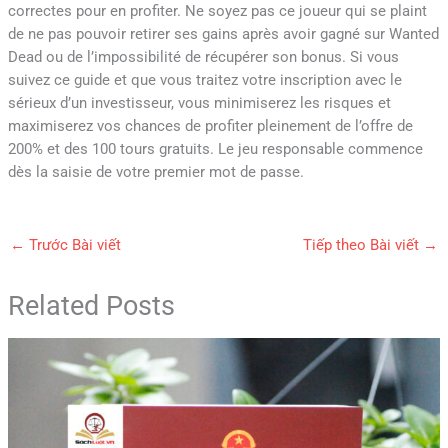
correctes pour en profiter. Ne soyez pas ce joueur qui se plaint
de ne pas pouvoir retirer ses gains après avoir gagné sur Wanted
Dead ou de l’impossibilité de récupérer son bonus. Si vous
suivez ce guide et que vous traitez votre inscription avec le
sérieux d’un investisseur, vous minimiserez les risques et
maximiserez vos chances de profiter pleinement de l’offre de
200% et des 100 tours gratuits. Le jeu responsable commence
dès la saisie de votre premier mot de passe.
←
Trước Bài viết
Tiếp theo Bài viết
→
Related Posts