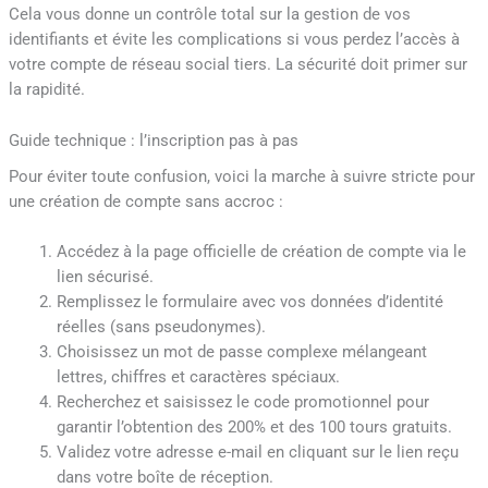
Cela vous donne un contrôle total sur la gestion de vos
identifiants et évite les complications si vous perdez l’accès à
votre compte de réseau social tiers. La sécurité doit primer sur
la rapidité.
Guide technique : l’inscription pas à pas
Pour éviter toute confusion, voici la marche à suivre stricte pour
une création de compte sans accroc :
Accédez à la page officielle de création de compte via le
lien sécurisé.
Remplissez le formulaire avec vos données d’identité
réelles (sans pseudonymes).
Choisissez un mot de passe complexe mélangeant
lettres, chiffres et caractères spéciaux.
Recherchez et saisissez le code promotionnel pour
garantir l’obtention des 200% et des 100 tours gratuits.
Validez votre adresse e-mail en cliquant sur le lien reçu
dans votre boîte de réception.