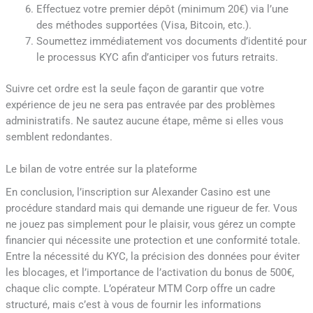
Effectuez votre premier dépôt (minimum 20€) via l’une
des méthodes supportées (Visa, Bitcoin, etc.).
Soumettez immédiatement vos documents d’identité pour
le processus KYC afin d’anticiper vos futurs retraits.
Suivre cet ordre est la seule façon de garantir que votre
expérience de jeu ne sera pas entravée par des problèmes
administratifs. Ne sautez aucune étape, même si elles vous
semblent redondantes.
Le bilan de votre entrée sur la plateforme
En conclusion, l’inscription sur Alexander Casino est une
procédure standard mais qui demande une rigueur de fer. Vous
ne jouez pas simplement pour le plaisir, vous gérez un compte
financier qui nécessite une protection et une conformité totale.
Entre la nécessité du KYC, la précision des données pour éviter
les blocages, et l’importance de l’activation du bonus de 500€,
chaque clic compte. L’opérateur MTM Corp offre un cadre
structuré, mais c’est à vous de fournir les informations