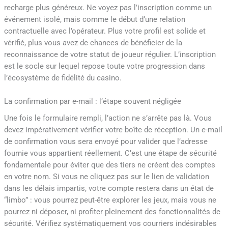
recharge plus généreux. Ne voyez pas l’inscription comme un
événement isolé, mais comme le début d’une relation
contractuelle avec l’opérateur. Plus votre profil est solide et
vérifié, plus vous avez de chances de bénéficier de la
reconnaissance de votre statut de joueur régulier. L’inscription
est le socle sur lequel repose toute votre progression dans
l’écosystème de fidélité du casino.
La confirmation par e-mail : l’étape souvent négligée
Une fois le formulaire rempli, l’action ne s’arrête pas là. Vous
devez impérativement vérifier votre boîte de réception. Un e-mail
de confirmation vous sera envoyé pour valider que l’adresse
fournie vous appartient réellement. C’est une étape de sécurité
fondamentale pour éviter que des tiers ne créent des comptes
en votre nom. Si vous ne cliquez pas sur le lien de validation
dans les délais impartis, votre compte restera dans un état de
“limbo” : vous pourrez peut-être explorer les jeux, mais vous ne
pourrez ni déposer, ni profiter pleinement des fonctionnalités de
sécurité. Vérifiez systématiquement vos courriers indésirables