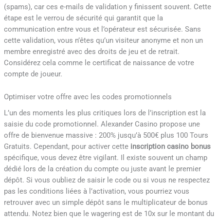
(spams), car ces e-mails de validation y finissent souvent. Cette
étape est le verrou de sécurité qui garantit que la
communication entre vous et l’opérateur est sécurisée. Sans
cette validation, vous n’êtes qu’un visiteur anonyme et non un
membre enregistré avec des droits de jeu et de retrait.
Considérez cela comme le certificat de naissance de votre
compte de joueur.
Optimiser votre offre avec les codes promotionnels
L’un des moments les plus critiques lors de l’inscription est la
saisie du code promotionnel. Alexander Casino propose une
offre de bienvenue massive : 200% jusqu’à 500€ plus 100 Tours
Gratuits. Cependant, pour activer cette
inscription casino bonus
spécifique, vous devez être vigilant. Il existe souvent un champ
dédié lors de la création du compte ou juste avant le premier
dépôt. Si vous oubliez de saisir le code ou si vous ne respectez
pas les conditions liées à l’activation, vous pourriez vous
retrouver avec un simple dépôt sans le multiplicateur de bonus
attendu. Notez bien que le wagering est de 10x sur le montant du