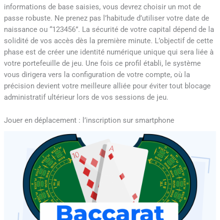
informations de base saisies, vous devrez choisir un mot de
passe robuste. Ne prenez pas l’habitude d’utiliser votre date de
naissance ou “123456”. La sécurité de votre capital dépend de la
solidité de vos accès dès la première minute. L’objectif de cette
phase est de créer une identité numérique unique qui sera liée à
votre portefeuille de jeu. Une fois ce profil établi, le système
vous dirigera vers la configuration de votre compte, où la
précision devient votre meilleure alliée pour éviter tout blocage
administratif ultérieur lors de vos sessions de jeu.
Jouer en déplacement : l’inscription sur smartphone