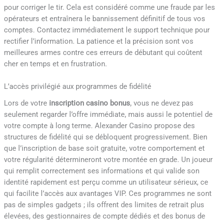
pour corriger le tir. Cela est considéré comme une fraude par les
opérateurs et entraînera le bannissement définitif de tous vos
comptes. Contactez immédiatement le support technique pour
rectifier l’information. La patience et la précision sont vos
meilleures armes contre ces erreurs de débutant qui coûtent
cher en temps et en frustration.
L’accès privilégié aux programmes de fidélité
Lors de votre
inscription casino bonus
, vous ne devez pas
seulement regarder l’offre immédiate, mais aussi le potentiel de
votre compte à long terme. Alexander Casino propose des
structures de fidélité qui se débloquent progressivement. Bien
que l’inscription de base soit gratuite, votre comportement et
votre régularité détermineront votre montée en grade. Un joueur
qui remplit correctement ses informations et qui valide son
identité rapidement est perçu comme un utilisateur sérieux, ce
qui facilite l’accès aux avantages VIP. Ces programmes ne sont
pas de simples gadgets ; ils offrent des limites de retrait plus
élevées, des gestionnaires de compte dédiés et des bonus de