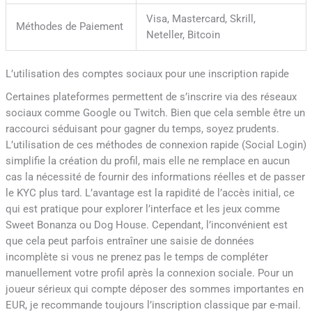
Visa, Mastercard, Skrill,
Méthodes de Paiement
Neteller, Bitcoin
L’utilisation des comptes sociaux pour une inscription rapide
Certaines plateformes permettent de s’inscrire via des réseaux
sociaux comme Google ou Twitch. Bien que cela semble être un
raccourci séduisant pour gagner du temps, soyez prudents.
L’utilisation de ces méthodes de connexion rapide (Social Login)
simplifie la création du profil, mais elle ne remplace en aucun
cas la nécessité de fournir des informations réelles et de passer
le KYC plus tard. L’avantage est la rapidité de l’accès initial, ce
qui est pratique pour explorer l’interface et les jeux comme
Sweet Bonanza ou Dog House. Cependant, l’inconvénient est
que cela peut parfois entraîner une saisie de données
incomplète si vous ne prenez pas le temps de compléter
manuellement votre profil après la connexion sociale. Pour un
joueur sérieux qui compte déposer des sommes importantes en
EUR, je recommande toujours l’inscription classique par e-mail.