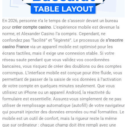
En 2026, personne n’a le temps de s’asseoir devant un bureau
pour
créer compte casino
. L’expérience mobile est devenue la
norme, et Alexander Casino l’a compris. Cependant, ne
confondez pas “facilité” et “légèreté”. Le processus de
s’inscrire
casino France
via un appareil mobile est optimisé pour les
écrans tactiles, mais il exige une connexion stable. Si votre
réseau saute pendant que vous validez vos coordonnées
bancaires, vous risquez de créer des doublons ou des comptes
corrompus. L’interface mobile est conçue pour être fluide, vous
permettant de passer de la saisie de vos données à l’activation
de votre compte en quelques minutes seulement. Que vous
utilisiez un iPhone ou un appareil Android, la réactivité du
formulaire est essentielle. Assurez-vous simplement de ne pas
utiliser de remplissage automatique (autofill) de votre navigateur
qui pourrait injecter des données erronées ou mal formatées. Le
mobile est un outil de confort, mais la rigueur reste la même
que sur ordinateur : chaque champ doit être rempli avec une