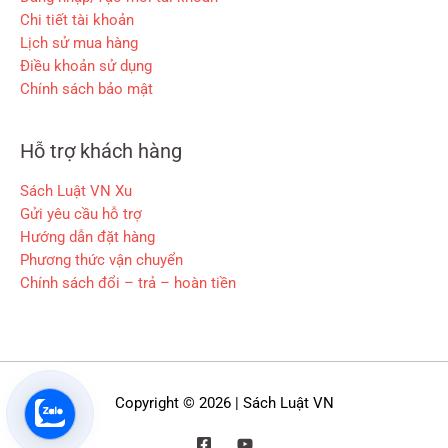
Chi tiết tài khoản
Lịch sử mua hàng
Điều khoản sử dụng
Chính sách bảo mật
Hỗ trợ khách hàng
Sách Luật VN Xu
Gửi yêu cầu hỗ trợ
Hướng dẫn đặt hàng
Phương thức vận chuyển
Chính sách đổi – trả – hoàn tiền
Copyright © 2026 | Sách Luật VN