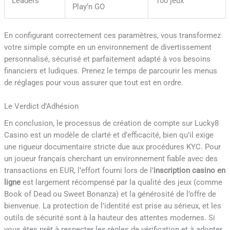
Leaders
100 jeux
Play’n GO
En configurant correctement ces paramètres, vous transformez
votre simple compte en un environnement de divertissement
personnalisé, sécurisé et parfaitement adapté à vos besoins
financiers et ludiques. Prenez le temps de parcourir les menus
de réglages pour vous assurer que tout est en ordre.
Le Verdict d’Adhésion
En conclusion, le processus de création de compte sur Lucky8
Casino est un modèle de clarté et d’efficacité, bien qu’il exige
une rigueur documentaire stricte due aux procédures KYC. Pour
un joueur français cherchant un environnement fiable avec des
transactions en EUR, l’effort fourni lors de l’
inscription casino en
ligne
est largement récompensé par la qualité des jeux (comme
Book of Dead ou Sweet Bonanza) et la générosité de l’offre de
bienvenue. La protection de l’identité est prise au sérieux, et les
outils de sécurité sont à la hauteur des attentes modernes. Si
vous êtes prêt à respecter les règles de vérification et à adopter