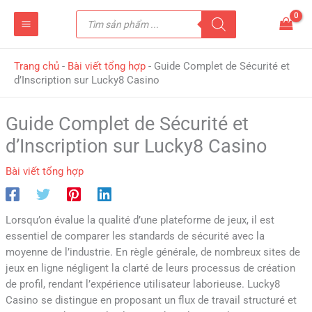
Nhảy
Tìm
tới
kiếm
sản
nội
phẩm
dung
Trang chủ
-
Bài viết tổng hợp
-
Guide Complet de Sécurité et
d’Inscription sur Lucky8 Casino
Guide Complet de Sécurité et
d’Inscription sur Lucky8 Casino
Bài viết tổng hợp
Lorsqu’on évalue la qualité d’une plateforme de jeux, il est
essentiel de comparer les standards de sécurité avec la
moyenne de l’industrie. En règle générale, de nombreux sites de
jeux en ligne négligent la clarté de leurs processus de création
de profil, rendant l’expérience utilisateur laborieuse. Lucky8
Casino se distingue en proposant un flux de travail structuré et