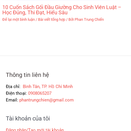
10 Cuốn Sách Gối Đầu Giường Cho Sinh Viên Luật –
Học Đúng, Thi Đạt, Hiểu Sâu
Để lại một bình luận
/
Bài viết tổng hợp
/ Bởi
Phan Trung Chiến
Thông tin liên hệ
Địa chỉ:
Bình Tân, TP. Hồ Chí Minh
Điện thoại:
0908065207
Email:
phantrungchien@gmail.com
Tài khoản của tôi
Đăng nhập/Tạo mới tài khoản