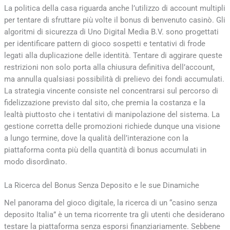
La politica della casa riguarda anche l’utilizzo di account multipli
per tentare di sfruttare più volte il bonus di benvenuto casinò. Gli
algoritmi di sicurezza di Uno Digital Media B.V. sono progettati
per identificare pattern di gioco sospetti e tentativi di frode
legati alla duplicazione delle identità. Tentare di aggirare queste
restrizioni non solo porta alla chiusura definitiva dell’account,
ma annulla qualsiasi possibilità di prelievo dei fondi accumulati.
La strategia vincente consiste nel concentrarsi sul percorso di
fidelizzazione previsto dal sito, che premia la costanza e la
lealtà piuttosto che i tentativi di manipolazione del sistema. La
gestione corretta delle promozioni richiede dunque una visione
a lungo termine, dove la qualità dell’interazione con la
piattaforma conta più della quantità di bonus accumulati in
modo disordinato.
La Ricerca del Bonus Senza Deposito e le sue Dinamiche
Nel panorama del gioco digitale, la ricerca di un “casino senza
deposito Italia” è un tema ricorrente tra gli utenti che desiderano
testare la piattaforma senza esporsi finanziariamente. Sebbene