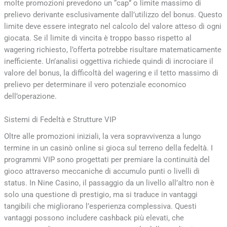
molte promozioni prevedono un “cap” o limite massimo di
prelievo derivante esclusivamente dall’utilizzo del bonus. Questo
limite deve essere integrato nel calcolo del valore atteso di ogni
giocata. Se il limite di vincita è troppo basso rispetto al
wagering richiesto, l’offerta potrebbe risultare matematicamente
inefficiente. Un’analisi oggettiva richiede quindi di incrociare il
valore del bonus, la difficoltà del wagering e il tetto massimo di
prelievo per determinare il vero potenziale economico
dell’operazione.
Sistemi di Fedeltà e Strutture VIP
Oltre alle promozioni iniziali, la vera sopravvivenza a lungo
termine in un casinò online si gioca sul terreno della fedeltà. I
programmi VIP sono progettati per premiare la continuità del
gioco attraverso meccaniche di accumulo punti o livelli di
status. In Nine Casino, il passaggio da un livello all’altro non è
solo una questione di prestigio, ma si traduce in vantaggi
tangibili che migliorano l’esperienza complessiva. Questi
vantaggi possono includere cashback più elevati, che