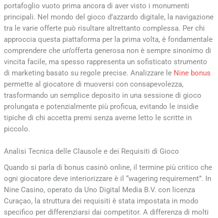
portafoglio vuoto prima ancora di aver visto i monumenti
principali. Nel mondo del gioco d’azzardo digitale, la navigazione
tra le varie offerte può risultare altrettanto complessa. Per chi
approccia questa piattaforma per la prima volta, è fondamentale
comprendere che un’offerta generosa non è sempre sinonimo di
vincita facile, ma spesso rappresenta un sofisticato strumento
di marketing basato su regole precise. Analizzare le
Nine bonus
permette al giocatore di muoversi con consapevolezza,
trasformando un semplice deposito in una sessione di gioco
prolungata e potenzialmente più proficua, evitando le insidie
tipiche di chi accetta premi senza averne letto le scritte in
piccolo.
Analisi Tecnica delle Clausole e dei Requisiti di Gioco
Quando si parla di bonus casinò online, il termine più critico che
ogni giocatore deve interiorizzare è il “wagering requirement”. In
Nine Casino, operato da Uno Digital Media B.V. con licenza
Curaçao, la struttura dei requisiti è stata impostata in modo
specifico per differenziarsi dai competitor. A differenza di molti