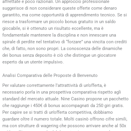
affrettate e poco razionali. Un approccio professionale
suggerisce di non considerare queste offerte come denaro
garantito, ma come opportunità di apprendimento tecnico. Se si
riesce a trasformare un piccolo bonus gratuito in un saldo
giocabile, si è ottenuto un risultato eccellente, ma è
fondamentale mantenere la disciplina e non innescare una
spirale di perdite nel tentativo di “forzare” una vincita con crediti
che, di fatto, non sono propri. La conoscenza delle dinamiche
dei bonus senza deposito è ciò che distingue un giocatore
esperto da un utente impulsivo.
Analisi Comparativa delle Proposte di Benvenuto
Per valutare correttamente l’attrattività di un’offerta, è
necessario porla in una prospettiva comparativa rispetto agli
standard del mercato attuale. Nine Casino propone un pacchetto
che raggiunge i 450€ di bonus accompagnati da 250 giri gratis.
Per capire se si tratti di un’offerta competitiva, dobbiamo
guardare oltre il numero totale. Molti casinò offrono cifre simili,
ma con strutture di wagering che possono arrivare anche al 50x