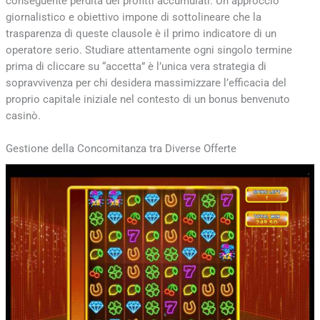
conseguente perdita dei profitti accumulati. Un approccio
giornalistico e obiettivo impone di sottolineare che la
trasparenza di queste clausole è il primo indicatore di un
operatore serio. Studiare attentamente ogni singolo termine
prima di cliccare su “accetta” è l’unica vera strategia di
sopravvivenza per chi desidera massimizzare l’efficacia del
proprio capitale iniziale nel contesto di un bonus benvenuto
casinò.
Gestione della Concomitanza tra Diverse Offerte