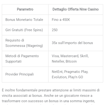
Parametro
Dettaglio Offerta Nine Casino
Bonus Monetario Totale
Fino a 450€
Giri Gratuiti (Free Spins)
250
Requisito di
35x sull’importo del bonus
Scommessa (Wagering)
Metodi di Pagamento
Visa, Mastercard, Skrill,
Supportati
Neteller, Bitcoin
NetEnt, Pragmatic Play,
Provider Principali
Evolution, Play’n GO
È inoltre fondamentale prestare attenzione ai limiti massimi di
vincita associati ai bonus. Anche se un giocatore riesce a
trasformare con successo un bonus in una somma ingente,