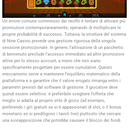
Un errore comune commesso dai neofiti è tentare di attivare più
promozioni contemporaneamente, sperando di moltiplicare le
proprie probabilità di successo. Tuttavia, la struttura del sistema
di Nine Casino prevede una gestione rigorosa della singola
sessione promozionale. In genere, l’attivazione di un pacchetto
di benvenuto preclude l’accesso immediato ad altre promozioni
attive per lo stesso account, a meno che non siano
specificamente progettate per essere cumulative. Questo
meccanismo serve a mantenere l’equilibrio matematico della
piattaforma e a garantire che il valore erogato rimanga entro i
parametri previsti dal software di gestione. Il giocatore deve
quindi essere selettivo: è preferibile scegliere l’offerta che
meglio si adatta al proprio stile di gioco (ad esempio,
preferendo i giri gratuiti se si è appassionati di slot, o il bonus
monetario se si prediligono i tavoli live) piuttosto che cercare
una sovrapposizione che potrebbe causare il blocco dei fondi.