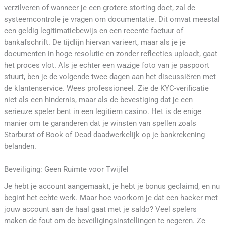
verzilveren of wanneer je een grotere storting doet, zal de
systeemcontrole je vragen om documentatie. Dit omvat meestal
een geldig legitimatiebewijs en een recente factuur of
bankafschrift. De tijdlijn hiervan varieert, maar als je je
documenten in hoge resolutie en zonder reflecties uploadt, gaat
het proces vlot. Als je echter een wazige foto van je paspoort
stuurt, ben je de volgende twee dagen aan het discussiëren met
de klantenservice. Wees professioneel. Zie de KYC-verificatie
niet als een hindernis, maar als de bevestiging dat je een
serieuze speler bent in een legitiem casino. Het is de enige
manier om te garanderen dat je winsten van spellen zoals
Starburst of Book of Dead daadwerkelijk op je bankrekening
belanden.
Beveiliging: Geen Ruimte voor Twijfel
Je hebt je account aangemaakt, je hebt je bonus geclaimd, en nu
begint het echte werk. Maar hoe voorkom je dat een hacker met
jouw account aan de haal gaat met je saldo? Veel spelers
maken de fout om de beveiligingsinstellingen te negeren. Ze