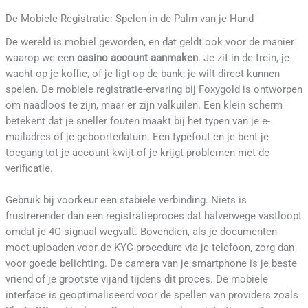
De Mobiele Registratie: Spelen in de Palm van je Hand
De wereld is mobiel geworden, en dat geldt ook voor de manier
waarop we een
casino account aanmaken
. Je zit in de trein, je
wacht op je koffie, of je ligt op de bank; je wilt direct kunnen
spelen. De mobiele registratie-ervaring bij Foxygold is ontworpen
om naadloos te zijn, maar er zijn valkuilen. Een klein scherm
betekent dat je sneller fouten maakt bij het typen van je e-
mailadres of je geboortedatum. Eén typefout en je bent je
toegang tot je account kwijt of je krijgt problemen met de
verificatie.
Gebruik bij voorkeur een stabiele verbinding. Niets is
frustrerender dan een registratieproces dat halverwege vastloopt
omdat je 4G-signaal wegvalt. Bovendien, als je documenten
moet uploaden voor de KYC-procedure via je telefoon, zorg dan
voor goede belichting. De camera van je smartphone is je beste
vriend of je grootste vijand tijdens dit proces. De mobiele
interface is geoptimaliseerd voor de spellen van providers zoals