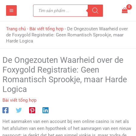
Nhảy
Tìm
tới
kiếm
sản
nội
phẩm
dung
Trang chủ
-
Bài viết tổng hợp
-
De Ongezouten Waarheid over
de Foxygold Registratie: Geen Romantisch Sprookje, maar
Harde Logica
De Ongezouten Waarheid over de
Foxygold Registratie: Geen
Romantisch Sprookje, maar Harde
Logica
Bài viết tổng hợp
Het aanmaken van een account bij een online casino is net als
het afsluiten van een hypotheek of het aanvragen van een nieuw
paspoort: je denkt dat het een simpel vinkje is, maar zodra de