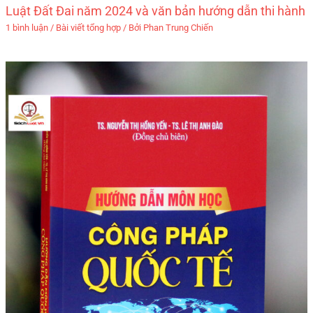
Luật Đất Đai năm 2024 và văn bản hướng dẫn thi hành
1 bình luận
/
Bài viết tổng hợp
/ Bởi
Phan Trung Chiến