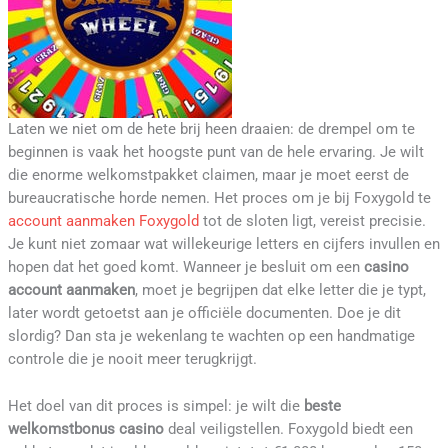
Laten we niet om de hete brij heen draaien: de drempel om te
beginnen is vaak het hoogste punt van de hele ervaring. Je wilt
die enorme welkomstpakket claimen, maar je moet eerst de
bureaucratische horde nemen. Het proces om je bij Foxygold te
account aanmaken Foxygold
tot de sloten ligt, vereist precisie.
Je kunt niet zomaar wat willekeurige letters en cijfers invullen en
hopen dat het goed komt. Wanneer je besluit om een
casino
account aanmaken
, moet je begrijpen dat elke letter die je typt,
later wordt getoetst aan je officiële documenten. Doe je dit
slordig? Dan sta je wekenlang te wachten op een handmatige
controle die je nooit meer terugkrijgt.
Het doel van dit proces is simpel: je wilt die
beste
welkomstbonus casino
deal veiligstellen. Foxygold biedt een