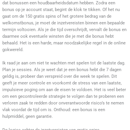
dat bonussen een houdbaarheidsdatum hebben. Zodra een
bonus op je account staat, begint de klok te tikken. Of het nu
gaat om de 150 gratis spins of het grotere bedrag van de
welkomstbonus, je moet de inzetvereisten binnen een bepaalde
termijn voltooien. Als je die tijd overschrijdt, vervalt de bonus en
daarmee ook eventuele winsten die je met die bonus hebt
behaald. Het is een harde, maar noodzakelijke regel in de online
gokwereld.
Ik raad je aan om niet te wachten met spelen tot de laatste dag.
Plan je sessies. Als je weet dat je een bonus hebt die 7 dagen
geldig is, probeer dan verspreid over die week te spelen. Dit
geeft je meer controle en voorkomt de stress van een laatste,
impulsieve poging om aan de eisen te voldoen. Het is veel beter
om een gecontroleerde strategie te volgen dan te proberen een
verloren zaak te redden door onverantwoorde risico’s te nemen
vlak voordat de tijd om is. Onthoud: een bonus is een
hulpmiddel, geen garantie.
De logica achter de inzetvereisten van gratis spins