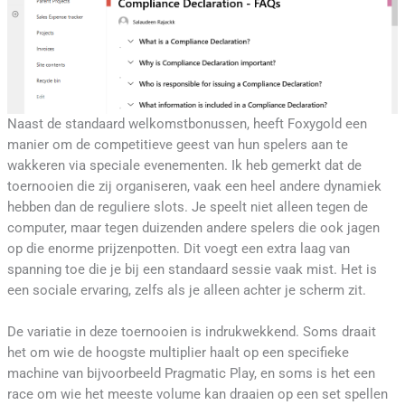
Naast de standaard welkomstbonussen, heeft Foxygold een
manier om de competitieve geest van hun spelers aan te
wakkeren via speciale evenementen. Ik heb gemerkt dat de
toernooien die zij organiseren, vaak een heel andere dynamiek
hebben dan de reguliere slots. Je speelt niet alleen tegen de
computer, maar tegen duizenden andere spelers die ook jagen
op die enorme prijzenpotten. Dit voegt een extra laag van
spanning toe die je bij een standaard sessie vaak mist. Het is
een sociale ervaring, zelfs als je alleen achter je scherm zit.
De variatie in deze toernooien is indrukwekkend. Soms draait
het om wie de hoogste multiplier haalt op een specifieke
machine van bijvoorbeeld Pragmatic Play, en soms is het een
race om wie het meeste volume kan draaien op een set spellen