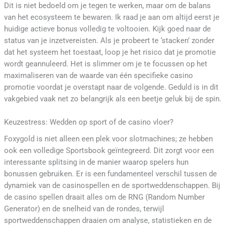
Dit is niet bedoeld om je tegen te werken, maar om de balans
van het ecosysteem te bewaren. Ik raad je aan om altijd eerst je
huidige actieve bonus volledig te voltooien. Kijk goed naar de
status van je inzetvereisten. Als je probeert te ‘stacken’ zonder
dat het systeem het toestaat, loop je het risico dat je promotie
wordt geannuleerd. Het is slimmer om je te focussen op het
maximaliseren van de waarde van één specifieke casino
promotie voordat je overstapt naar de volgende. Geduld is in dit
vakgebied vaak net zo belangrijk als een beetje geluk bij de spin.
Keuzestress: Wedden op sport of de casino vloer?
Foxygold is niet alleen een plek voor slotmachines; ze hebben
ook een volledige Sportsbook geïntegreerd. Dit zorgt voor een
interessante splitsing in de manier waarop spelers hun
bonussen gebruiken. Er is een fundamenteel verschil tussen de
dynamiek van de casinospellen en de sportweddenschappen. Bij
de casino spellen draait alles om de RNG (Random Number
Generator) en de snelheid van de rondes, terwijl
sportweddenschappen draaien om analyse, statistieken en de