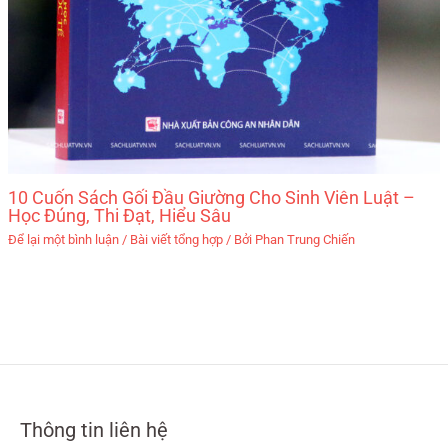
10 Cuốn Sách Gối Đầu Giường Cho Sinh Viên Luật –
Học Đúng, Thi Đạt, Hiểu Sâu
Để lại một bình luận
/
Bài viết tổng hợp
/ Bởi
Phan Trung Chiến
Thông tin liên hệ