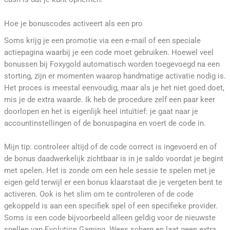
Hoe je bonuscodes activeert als een pro
Soms krijg je een promotie via een e-mail of een speciale
actiepagina waarbij je een code moet gebruiken. Hoewel veel
bonussen bij Foxygold automatisch worden toegevoegd na een
storting, zijn er momenten waarop handmatige activatie nodig is.
Het proces is meestal eenvoudig, maar als je het niet goed doet,
mis je de extra waarde. Ik heb de procedure zelf een paar keer
doorlopen en het is eigenlijk heel intuïtief: je gaat naar je
accountinstellingen of de bonuspagina en voert de code in.
Mijn tip: controleer altijd of de code correct is ingevoerd en of
de bonus daadwerkelijk zichtbaar is in je saldo voordat je begint
met spelen. Het is zonde om een hele sessie te spelen met je
eigen geld terwijl er een bonus klaarstaat die je vergeten bent te
activeren. Ook is het slim om te controleren of de code
gekoppeld is aan een specifiek spel of een specifieke provider.
Soms is een code bijvoorbeeld alleen geldig voor de nieuwste
spellen van Evolution Gaming. Wees scherp en laat geen extra