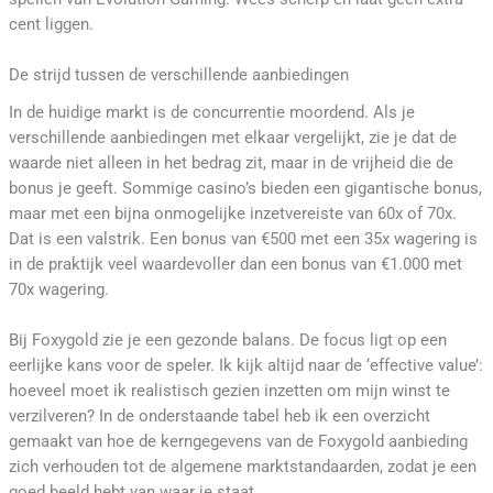
cent liggen.
De strijd tussen de verschillende aanbiedingen
In de huidige markt is de concurrentie moordend. Als je
verschillende aanbiedingen met elkaar vergelijkt, zie je dat de
waarde niet alleen in het bedrag zit, maar in de vrijheid die de
bonus je geeft. Sommige casino’s bieden een gigantische bonus,
maar met een bijna onmogelijke inzetvereiste van 60x of 70x.
Dat is een valstrik. Een bonus van €500 met een 35x wagering is
in de praktijk veel waardevoller dan een bonus van €1.000 met
70x wagering.
Bij Foxygold zie je een gezonde balans. De focus ligt op een
eerlijke kans voor de speler. Ik kijk altijd naar de ‘effective value’:
hoeveel moet ik realistisch gezien inzetten om mijn winst te
verzilveren? In de onderstaande tabel heb ik een overzicht
gemaakt van hoe de kerngegevens van de Foxygold aanbieding
zich verhouden tot de algemene marktstandaarden, zodat je een
goed beeld hebt van waar je staat.